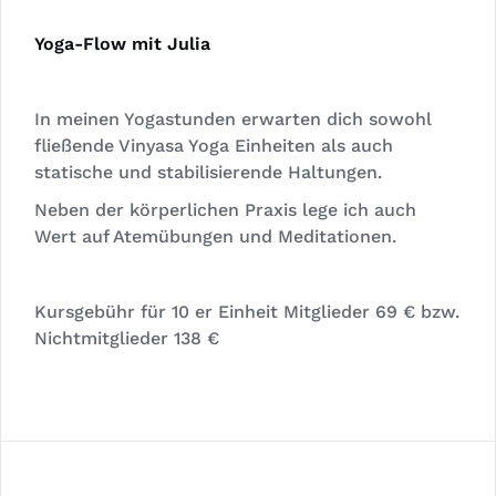
Yoga-Flow mit Julia
In meinen Yogastunden erwarten dich sowohl
fließende Vinyasa Yoga Einheiten als auch
statische und stabilisierende Haltungen.
Neben der körperlichen Praxis lege ich auch
Wert auf Atemübungen und Meditationen.
Kursgebühr für 10 er Einheit Mitglieder 69 € bzw.
Nichtmitglieder 138 €