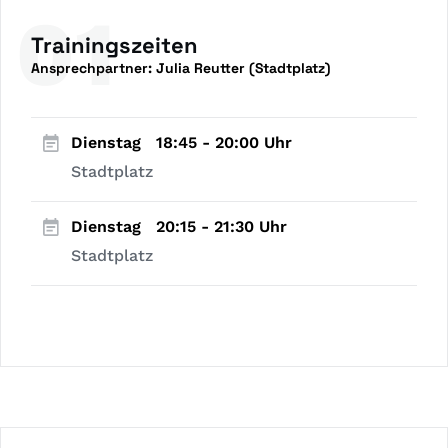
01
Trainingszeiten
Ansprechpartner:
Julia Reutter (Stadtplatz)
Dienstag
18:45 - 20:00 Uhr
Stadtplatz
Dienstag
20:15 - 21:30 Uhr
Stadtplatz