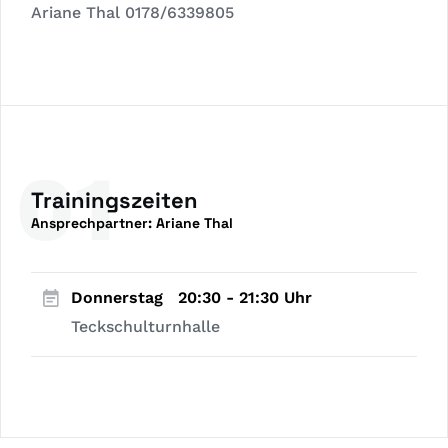
Ariane Thal 0178/6339805
01
Trainingszeiten
Ansprechpartner:
Ariane Thal
Donnerstag
20:30 - 21:30 Uhr
Teckschulturnhalle