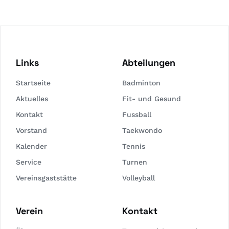
Links
Abteilungen
Startseite
Badminton
Aktuelles
Fit- und Gesund
Kontakt
Fussball
Vorstand
Taekwondo
Kalender
Tennis
Service
Turnen
Vereinsgaststätte
Volleyball
Verein
Kontakt