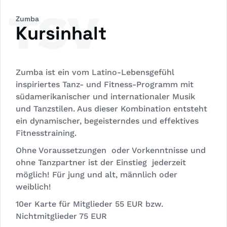
TSV
Zumba
Kursinhalt
Zumba ist ein vom Latino-Lebensgefühl
inspiriertes Tanz- und Fitness-Programm mit
südamerikanischer und internationaler Musik
und Tanzstilen. Aus dieser Kombination entsteht
ein dynamischer, begeisterndes und effektives
Fitnesstraining.
Ohne Voraussetzungen oder Vorkenntnisse und
ohne Tanzpartner ist der Einstieg jederzeit
möglich! Für jung und alt, männlich oder
weiblich!
10er Karte für Mitglieder 55 EUR bzw.
Nichtmitglieder 75 EUR