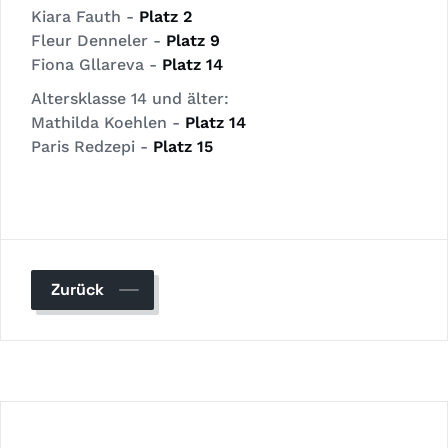
Kiara Fauth -
Platz 2
Fleur Denneler -
Platz 9
Fiona Gllareva -
Platz 14
Altersklasse 14 und älter:
Mathilda Koehlen -
Platz 14
Paris Redzepi -
Platz 15
Zurück