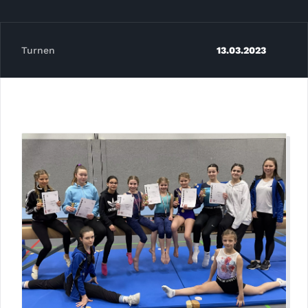
Turnen
13.03.2023