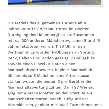
Die Mädels des allgemeinen Turnens ab 10
Jahren vom TSV Wernau traten im zweiten
Durchgang des Hallenbergfest an. Zusammen
mit ca. 200 anderen Mädchen zwischen 8 und 15
Jahren starteten wir um 11.30 Uhr in den
Wettkampf. Es wurden P-Übungen an Sprung,
Reck, Balken und Boden gezeigt. Dabei gab es
sowohl einen Einzel- als auch einen
Mannschaftwettbewerb. In einer Mannschaft
dürfen bis zu 5 Mädchen einer Altersklasse
starten wovon die besten 3 pro Gerät in die
Mannschaftswertung zählen. Der TSV Wernau
ging mit 4 Mannschaften an den Start. Alle 4
Mannschaften traten jedoch, aufgrund der
Altersklassen, geplant mit nur 3 Turnerinnen, das