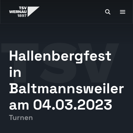
Hallenbergfest
in
Baltmannsweiler
am 04.03.2023
Turnen