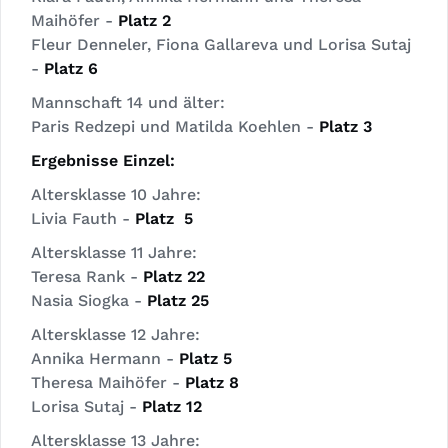
Maihöfer -
Platz 2
Fleur Denneler, Fiona Gallareva und Lorisa Sutaj
-
Platz 6
Mannschaft 14 und älter:
Paris Redzepi und Matilda Koehlen -
Platz 3
Ergebnisse Einzel:
Altersklasse 10 Jahre:
Livia Fauth -
Platz 5
Altersklasse 11 Jahre:
Teresa Rank -
Platz 22
Nasia Siogka -
Platz 25
Altersklasse 12 Jahre:
Annika Hermann -
Platz 5
Theresa Maihöfer -
Platz 8
Lorisa Sutaj -
Platz 12
Altersklasse 13 Jahre: