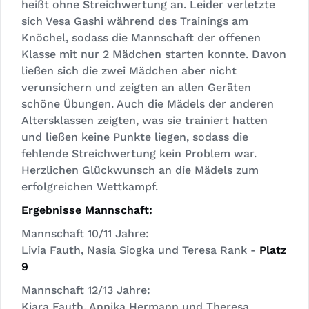
heißt ohne Streichwertung an. Leider verletzte
sich Vesa Gashi während des Trainings am
Knöchel, sodass die Mannschaft der offenen
Klasse mit nur 2 Mädchen starten konnte. Davon
ließen sich die zwei Mädchen aber nicht
verunsichern und zeigten an allen Geräten
schöne Übungen. Auch die Mädels der anderen
Altersklassen zeigten, was sie trainiert hatten
und ließen keine Punkte liegen, sodass die
fehlende Streichwertung kein Problem war.
Herzlichen Glückwunsch an die Mädels zum
erfolgreichen Wettkampf.
Ergebnisse Mannschaft:
Mannschaft 10/11 Jahre:
Livia Fauth, Nasia Siogka und Teresa Rank -
Platz
9
Mannschaft 12/13 Jahre:
Kiara Fauth, Annika Hermann und Theresa