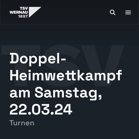
Doppel-
Heimwettkampf
am Samstag,
22.03.24
Turnen