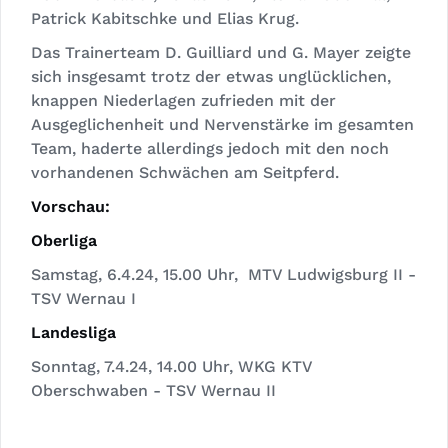
Patrick Kabitschke und Elias Krug.
Das Trainerteam D. Guilliard und G. Mayer zeigte
sich insgesamt trotz der etwas unglücklichen,
knappen Niederlagen zufrieden mit der
Ausgeglichenheit und Nervenstärke im gesamten
Team, haderte allerdings jedoch mit den noch
vorhandenen Schwächen am Seitpferd.
Vorschau:
Oberliga
Samstag, 6.4.24, 15.00 Uhr, MTV Ludwigsburg II -
TSV Wernau I
Landesliga
Sonntag, 7.4.24, 14.00 Uhr, WKG KTV
Oberschwaben - TSV Wernau II