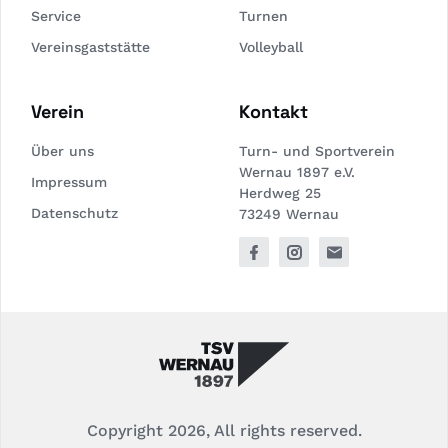
Service
Turnen
Vereinsgaststätte
Volleyball
Verein
Kontakt
Über uns
Turn- und Sportverein
Wernau 1897 e.V.
Impressum
Herdweg 25
Datenschutz
73249 Wernau
Copyright 2026, All rights reserved.