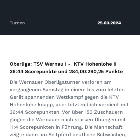
Turnen
25.03.2024
Oberliga: TSV Wernau I - KTV Hohenlohe II
36:44 Scorepunkte und 284,00:290,25 Punkte
Die Wernauer Oberligaturner verloren am
vergangenen Samstag in einem bis zum letzten
Gerät spannenden Wettkampf gegen die KTV
Hohenlohe knapp, aber letztendlich verdient mit
36:44 Scorepunkten. Vor über 150 Zuschauern
gingen die Wernauer nach starken Übungen mit
11:4 Scorepunkten in Führung. Die Mannschaft
zeigte dann am Seitpferd deutliche Schwächen,