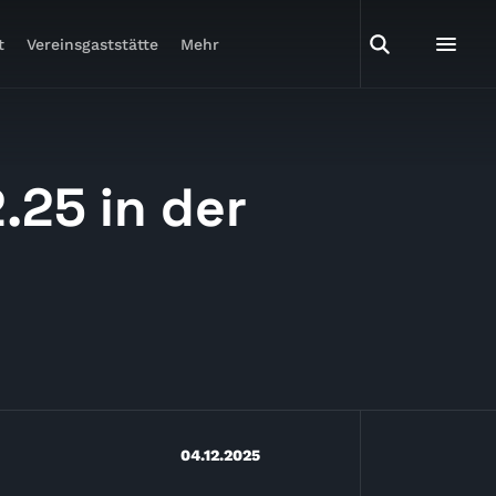
t
Vereinsgaststätte
Mehr
.25 in der
04.12.2025