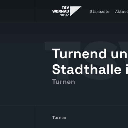
Startseite
Aktuel
Turnend un
Stadthalle
Turnen
Turnen