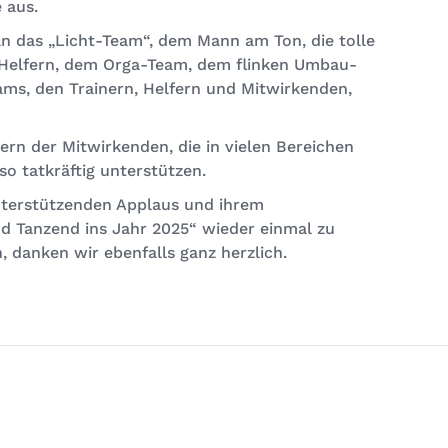
e aus.
n das „Licht-Team“, dem Mann am Ton, die tolle
Helfern, dem Orga-Team, dem flinken Umbau-
ms, den Trainern, Helfern und Mitwirkenden,
ltern der Mitwirkenden, die in vielen Bereichen
so tatkräftig unterstützen.
nterstützenden Applaus und ihrem
 Tanzend ins Jahr 2025“ wieder einmal zu
, danken wir ebenfalls ganz herzlich.