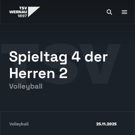
Spieltag 4 der
Herren 2
Volleyball
Volleyball
25.11.2025