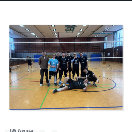
TSV Wernau