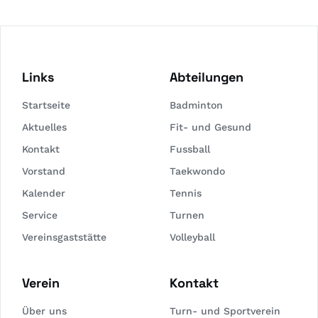
Links
Abteilungen
Startseite
Badminton
Aktuelles
Fit- und Gesund
Kontakt
Fussball
Vorstand
Taekwondo
Kalender
Tennis
Service
Turnen
Vereinsgaststätte
Volleyball
Verein
Kontakt
Über uns
Turn- und Sportverein