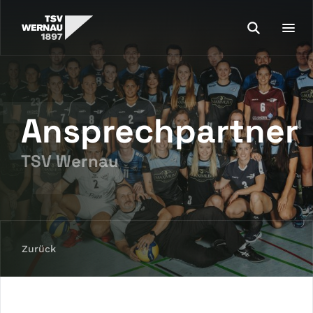
Ansprechpartner
TSV Wernau
Zurück