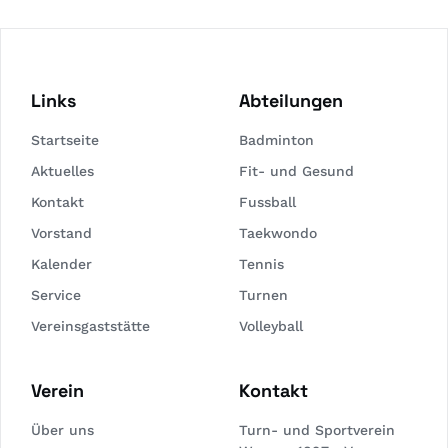
Links
Abteilungen
Startseite
Badminton
Aktuelles
Fit- und Gesund
Kontakt
Fussball
Vorstand
Taekwondo
Kalender
Tennis
Service
Turnen
Vereinsgaststätte
Volleyball
Verein
Kontakt
Über uns
Turn- und Sportverein