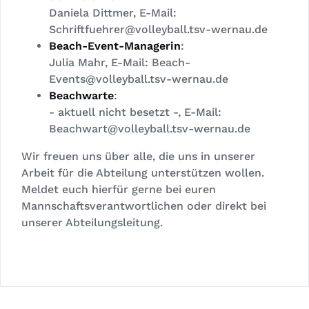
Daniela Dittmer, E-Mail:
Schriftfuehrer@volleyball.tsv-wernau.de
Beach-Event-Managerin
:
Julia Mahr, E-Mail:
Beach-
Events@volleyball.tsv-wernau.de
Beachwarte
:
- aktuell nicht besetzt -, E-Mail:
Beachwart@volleyball.tsv-wernau.de
Wir freuen uns über alle, die uns in unserer
Arbeit für die Abteilung unterstützen wollen.
Meldet euch hierfür gerne bei euren
Mannschaftsverantwortlichen oder direkt bei
unserer Abteilungsleitung.