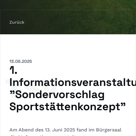
Zurück
13.06.2025
1.
TSV
Informationsveranstalt
"Sondervorschlag
Sportstättenkonzept"
Am Abend des 13. Juni 2025 fand im Bürgersaal