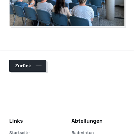
Zurück
Links
Abteilungen
Startseite
Badminton