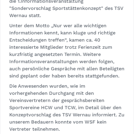
die 1.Informationsveranstaltung
"Sondervorschlag Sportstättenkonzept" des TSV
Wernau statt.
Unter dem Motto „Nur wer alle wichtigen
Informationen kennt, kann kluge und richtige
Entscheidungen treffen“, kamen ca. 40
interessierte Mitglieder trotz Ferienzeit zum
kurzfristig angesetzten Termin. Weitere
Informationsveranstaltungen werden folgen,
auch persönliche Gespräche mit allen Beteiligten
sind geplant oder haben bereits stattgefunden.
Die Anwesenden wurden, wie im
vorhergehenden Durchgang mit den
Vereinsvertretern der gesprächsbereiten
Sportvereine HCW und TCW, im Detail über den
Konzeptvorschlag des TSV Wernau informiert. Zu
unserem Bedauern konnte vom WSF kein
Vertreter teilnehmen.