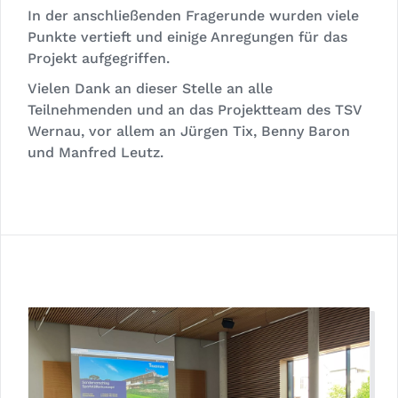
In der anschließenden Fragerunde wurden viele
Punkte vertieft und einige Anregungen für das
Projekt aufgegriffen.
Vielen Dank an dieser Stelle an alle
Teilnehmenden und an das Projektteam des TSV
Wernau, vor allem an Jürgen Tix, Benny Baron
und Manfred Leutz.