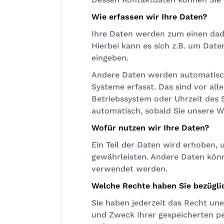
Wie erfassen wir Ihre Daten?
Ihre Daten werden zum einen dadu
Hierbei kann es sich z.B. um Date
eingeben.
Andere Daten werden automatisch
Systeme erfasst. Das sind vor all
Betriebssystem oder Uhrzeit des S
automatisch, sobald Sie unsere W
Wofür nutzen wir Ihre Daten?
Ein Teil der Daten wird erhoben, 
gewährleisten. Andere Daten könn
verwendet werden.
Welche Rechte haben Sie bezügli
Sie haben jederzeit das Recht un
und Zweck Ihrer gespeicherten p