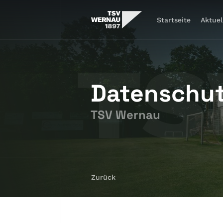
Startseite
Aktuel
Datenschu
TSV Wernau
Zurück