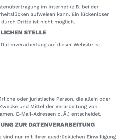
atenübertragung im Internet (z.B. bei der
heitslücken aufweisen kann. Ein lückenloser
durch Dritte ist nicht möglich.
LICHEN STELLE
 Datenverarbeitung auf dieser Website ist:
rliche oder juristische Person, die allein oder
Zwecke und Mittel der Verarbeitung von
men, E-Mail-Adressen o. Ä.) entscheidet.
IGUNG ZUR DATENVERARBEITUNG
 sind nur mit Ihrer ausdrücklichen Einwilligung