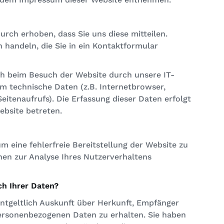
rch erhoben, dass Sie uns diese mitteilen.
n handeln, die Sie in ein Kontaktformular
 beim Besuch der Website durch unsere IT-
em technische Daten (z.B. Internetbrowser,
eitenaufrufs). Die Erfassung dieser Daten erfolgt
ebsite betreten.
um eine fehlerfreie Bereitstellung der Website zu
en zur Analyse Ihres Nutzerverhaltens
ch Ihrer Daten?
entgeltlich Auskunft über Herkunft, Empfänger
ersonenbezogenen Daten zu erhalten. Sie haben