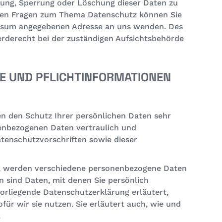
gung, Sperrung oder Löschung dieser Daten zu
eren Fragen zum Thema Datenschutz können Sie
ressum angegebenen Adresse an uns wenden. Des
rderecht bei der zuständigen Aufsichtsbehörde
SE UND PFLICHTINFORMATIONEN
en den Schutz Ihrer persönlichen Daten sehr
nenbezogenen Daten vertraulich und
tenschutzvorschriften sowie dieser
n, werden verschiedene personenbezogene Daten
 sind Daten, mit denen Sie persönlich
vorliegende Datenschutzerklärung erläutert,
ür wir sie nutzen. Sie erläutert auch, wie und
.