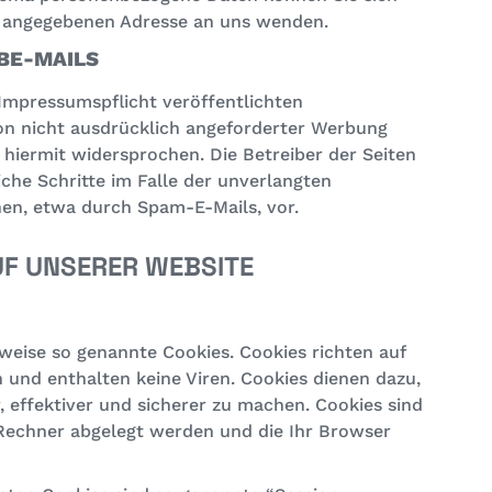
m angegebenen Adresse an uns wenden.
BE-MAILS
mpressumspflicht veröffentlichten
n nicht ausdrücklich angeforderter Werbung
 hiermit widersprochen. Die Betreiber der Seiten
iche Schritte im Falle der unverlangten
n, etwa durch Spam-E-Mails, vor.
UF UNSERER WEBSITE
weise so genannte Cookies. Cookies richten auf
und enthalten keine Viren. Cookies dienen dazu,
 effektiver und sicherer zu machen. Cookies sind
m Rechner abgelegt werden und die Ihr Browser