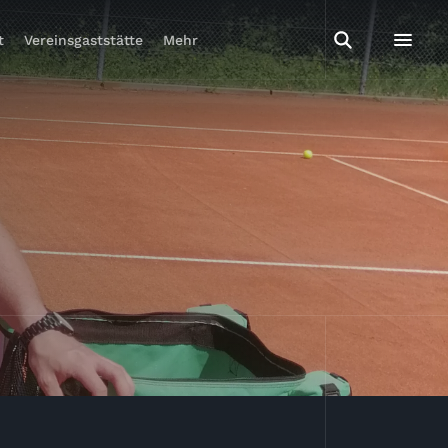
t
Vereinsgaststätte
Mehr