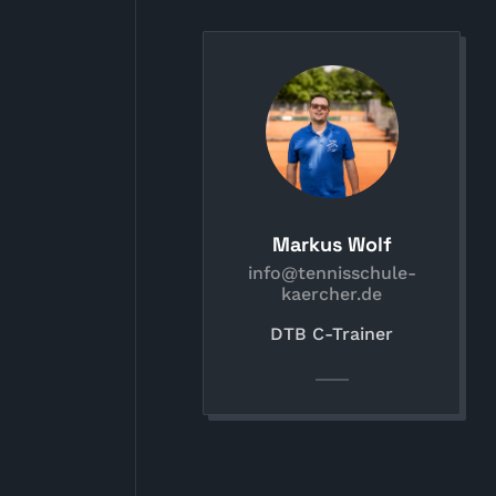
Markus Wolf
info@tennisschule-
kaercher.de
DTB C-Trainer